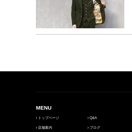
MENU
トップページ
Q&A
店舗案内
ブログ