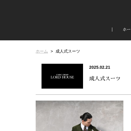
ホー
ホーム
成人式スーツ
2025.02.21
成人式スーツ