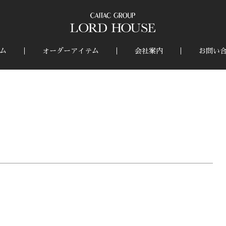
ム
オーダーアイテム
会社案内
お問い