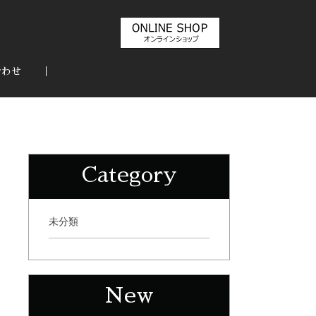
合わせ
Category
未分類
New