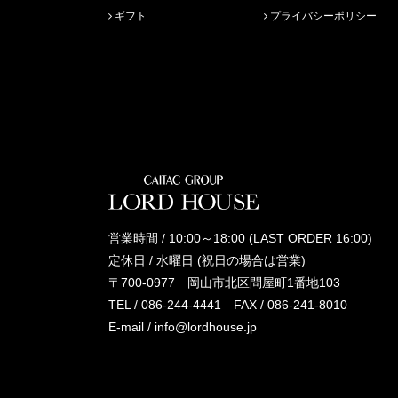
ギフト
プライバシーポリシー
営業時間 / 10:00～18:00 (LAST ORDER 16:00)
定休日 / 水曜日 (祝日の場合は営業)
〒700-0977 岡山市北区問屋町1番地103
TEL /
086-244-4441
FAX / 086-241-8010
E-mail /
info@lordhouse.jp