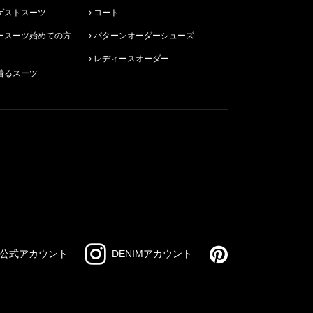
ゲストスーツ
コート
パターンオーダーシューズ
レディースオーダー
着るスーツ
公式アカウント
DENIMアカウント