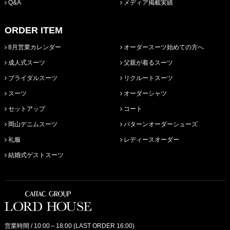
Q&A
メディア掲載実績
ORDER ITEM
8月営業カレンダー
オーダースーツ始めての方へ
成人式スーツ
父親が着るスーツ
ブライダルスーツ
リクルートスーツ
スーツ
オーダーシャツ
セットアップ
コート
岡山デニムスーツ
パターンオーダーシューズ
礼服
レディースオーダー
結婚式ゲストスーツ
営業時間 / 10:00～18:00 (LAST ORDER 16:00)