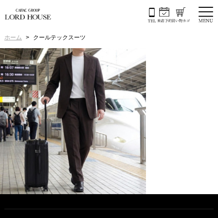
ホーム
クールテックスーツ