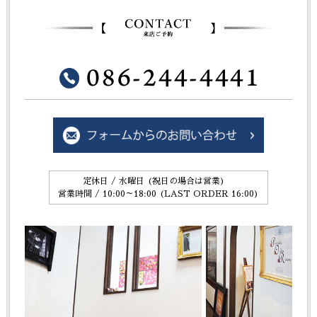
定休日 / 水曜日 (祝日の場合は営業)
営業時間 / 10:00～18:00 (LAST ORDER 16:00)