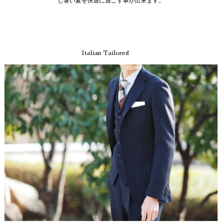
し暑い夏を快適に過ごす事が出来ます。
Italian Tailored