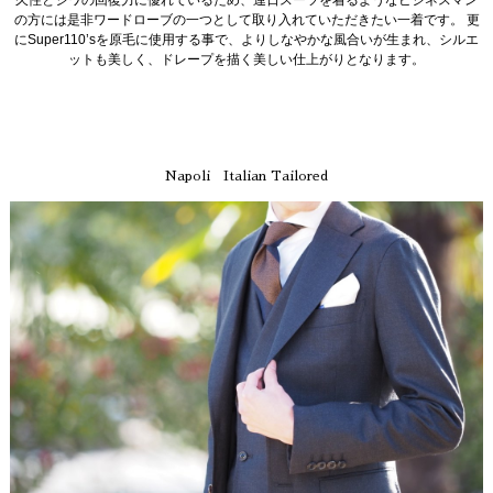
久性とシワの回復力に優れているため、連日スーツを着るようなビジネスマン
の方には是非ワードローブの一つとして取り入れていただきたい一着です。 更
にSuper110’sを原毛に使用する事で、よりしなやかな風合いが生まれ、シルエ
ットも美しく、ドレープを描く美しい仕上がりとなります。
Napoli Italian Tailored