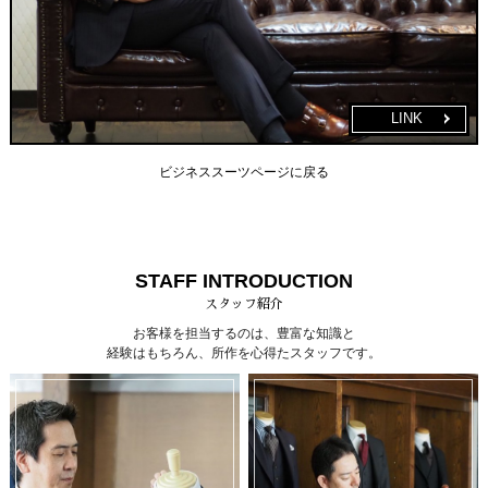
LINK
ビジネススーツページに戻る
STAFF INTRODUCTION
スタッフ紹介
お客様を担当するのは、豊富な知識と
経験はもちろん、所作を心得たスタッフです。