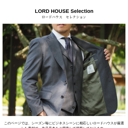
LORD HOUSE Selection
ロードハウス セレクション
このページでは、シーズン毎にビジネスシーンに相応しいロードハウスが厳選