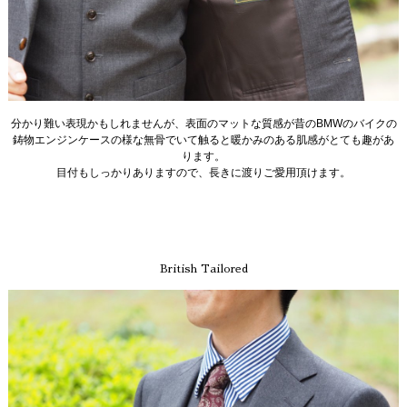
分かり難い表現かもしれませんが、表面のマットな質感が昔のBMWのバイクの
鋳物エンジンケースの様な無骨でいて触ると暖かみのある肌感がとても趣があ
ります。
目付もしっかりありますので、長きに渡りご愛用頂けます。
British Tailored