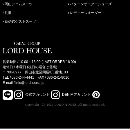
岡山デニムスーツ
パターンオーダーシューズ
礼服
レディースオーダー
結婚式ゲストスーツ
営業時間 / 10:00～18:00 (LAST ORDER 16:00)
定休日 / 水曜日 (祝日の場合は営業)
〒700-0977 岡山市北区問屋町1番地103
TEL /
086-244-4441
FAX / 086-241-8010
E-mail /
info@lordhouse.jp
公式アカウント
DENIMアカウント
Copyright (C) 2026 LORD HOUSE. All rights reserved.