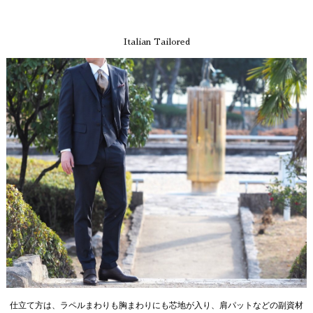
Italian Tailored
仕立て方は、ラペルまわりも胸まわりにも芯地が入り、肩パットなどの副資材