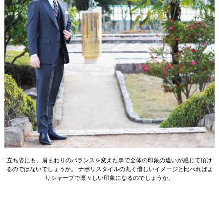
立ち姿にも、肩まわりのバランスを変えた事で全体の印象の違いが感じて頂け
るのではないでしょうか。 ナポリスタイルの丸く優しいイメージと比べればよ
りシャープで凛々しい印象になるのでしょうか。