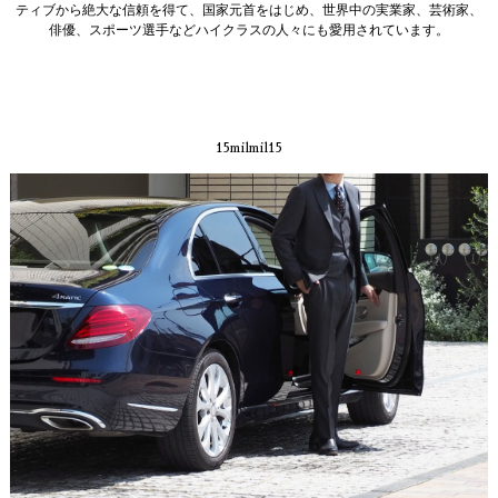
ティブから絶大な信頼を得て、国家元首をはじめ、世界中の実業家、芸術家、
俳優、スポーツ選手などハイクラスの人々にも愛用されています。
15milmil15