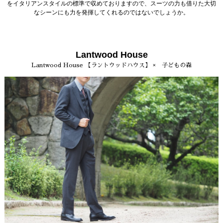
をイタリアンスタイルの標準で収めておりますので、スーツの力も借りた大切
なシーンにも力を発揮してくれるのではないでしょうか。
Lantwood House
Lantwood House 【ラントウッドハウス】 × 子どもの森