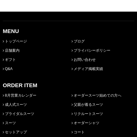
MENU
トップページ
ブログ
店舗案内
プライバシーポリシー
ギフト
お問い合わせ
Q&A
メディア掲載実績
ORDER ITEM
8月営業カレンダー
オーダースーツ始めての方へ
成人式スーツ
父親が着るスーツ
ブライダルスーツ
リクルートスーツ
スーツ
オーダーシャツ
セットアップ
コート