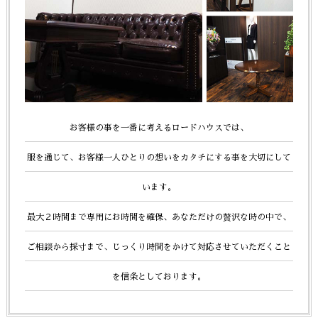
お客様の事を一番に考えるロードハウスでは、
服を通じて、お客様一人ひとりの想いをカタチにする事を大切にして
います。
最大２時間まで専用にお時間を確保、あなただけの贅沢な時の中で、
ご相談から採寸まで、じっくり時間をかけて
対応させていただくこと
を信条としております。