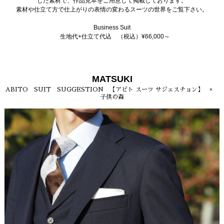
した素材で、作品見本をご用意して掲載しております。
素材や仕立て方で仕上がりの表情の変わるスーツの世界をご覧下さい。
Business Suit
生地代+仕立て代込 （税込）¥66,000～
MATSUKI
ABITO SUIT SUGGESTION 【アビト スーツ サジェスチョン】 ×
子供の森