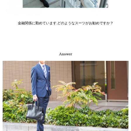
金融関係に勤めています.どのようなスーツがお勧めですか？
Answer