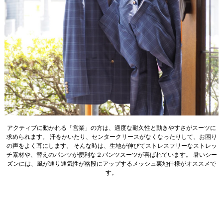
アクティブに動かれる「営業」の方は、適度な耐久性と動きやすさがスーツに
求められます。 汗をかいたり、センタークリースがなくなったりして、お困り
の声をよく耳にします。 そんな時は、生地が伸びてストレスフリーなストレッ
チ素材や、替えのパンツが便利な２パンツスーツが喜ばれています。 暑いシー
ズンには、風が通り通気性が格段にアップするメッシュ裏地仕様がオススメで
す。