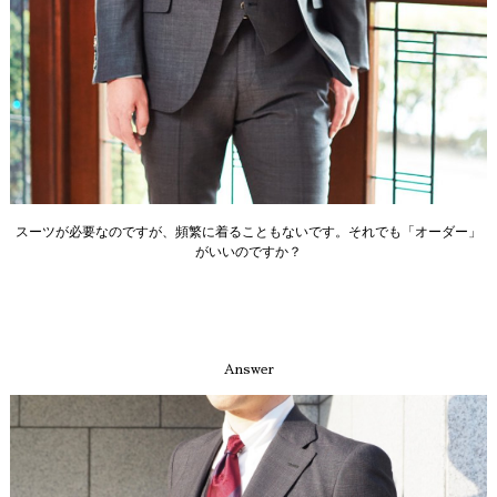
スーツが必要なのですが、頻繁に着ることもないです。それでも「オーダー」
がいいのですか？
Answer