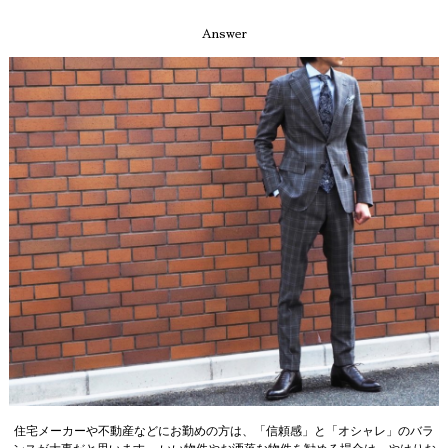
Answer
住宅メーカーや不動産などにお勤めの方は、「信頼感」と「オシャレ」のバラ