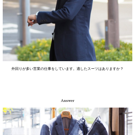
外回りが多い営業の仕事をしています。適したスーツはありますか？
Answer