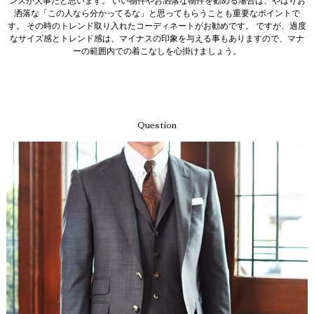
ンスが大事だと思います。 いい物件やお洒落な物件を勧める場合は、やはりお
洒落な「この人なら分かってるな」と思ってもらうことも重要なポイントで
す。 その時のトレンド取り入れたコーディネートがお勧めです。 ですが、過度
なサイズ感とトレンド感は、マイナスの印象を与える事もありますので、マナ
ーの範囲内での着こなしを心掛けましょう。
Question