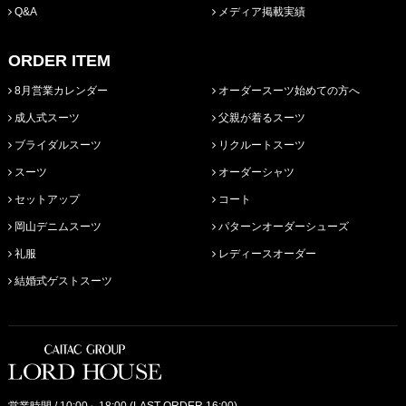
Q&A
メディア掲載実績
ORDER ITEM
8月営業カレンダー
オーダースーツ始めての方へ
成人式スーツ
父親が着るスーツ
ブライダルスーツ
リクルートスーツ
スーツ
オーダーシャツ
セットアップ
コート
岡山デニムスーツ
パターンオーダーシューズ
礼服
レディースオーダー
結婚式ゲストスーツ
営業時間 / 10:00～18:00 (LAST ORDER 16:00)