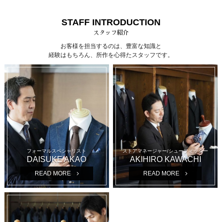
STAFF INTRODUCTION
スタッフ紹介
お客様を担当するのは、豊富な知識と
経験はもちろん、所作を心得たスタッフです。
フォーマルスペシャリスト
ストアマネージャー/シューフィッター
DAISUKE AKAO
AKIHIRO KAWACHI
READ MORE
READ MORE