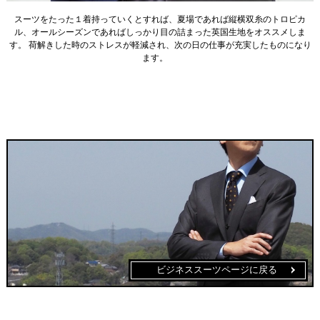
スーツをたった１着持っていくとすれば、夏場であれば縦横双糸のトロピカ
ル、オールシーズンであればしっかり目の詰まった英国生地をオススメしま
す。 荷解きした時のストレスが軽減され、次の日の仕事が充実したものになり
ます。
ビジネススーツページに戻る