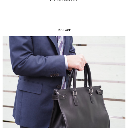
Answer