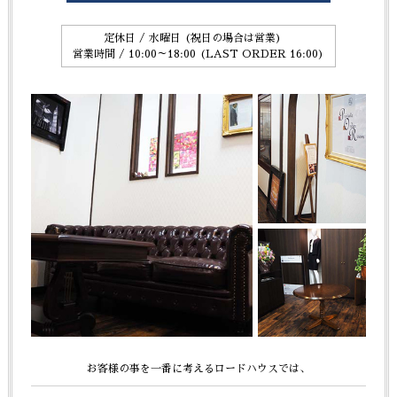
定休日 / 水曜日 (祝日の場合は営業)
営業時間 / 10:00～18:00 (LAST ORDER 16:00)
お客様の事を一番に考えるロードハウスでは、