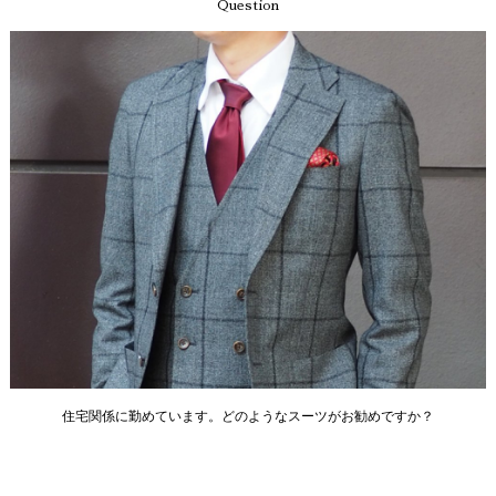
Question
住宅関係に勤めています。どのようなスーツがお勧めですか？