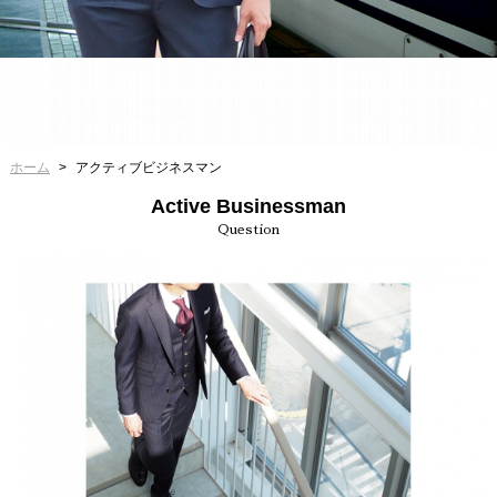
ホーム
アクティブビジネスマン
Active Businessman
Question