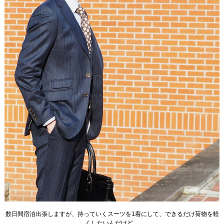
数日間宿泊出張しますが、持っていくスーツを1着にして、できるだけ荷物を軽
くしたいんだけど。