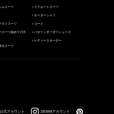
ニムスーツ
リクルートスーツ
オーダーシャツ
ゲストスーツ
コート
パターンオーダーシューズ
レディースオーダー
着るスーツ
公式アカウント
DENIMアカウント