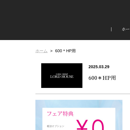
ホー
ホーム
600＊HP用
2025.03.29
600＊HP用