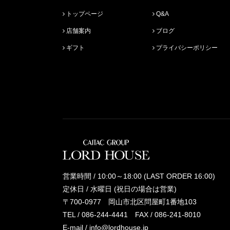
トップページ
Q&A
店舗案内
ブログ
ギフト
プライバシーポリシー
営業時間 / 10:00～18:00 (LAST ORDER 16:00)
定休日 / 水曜日 (祝日の場合は営業)
〒700-0977 岡山市北区問屋町1番地103
TEL /
086-244-4441
FAX / 086-241-8010
E-mail /
info@lordhouse.jp