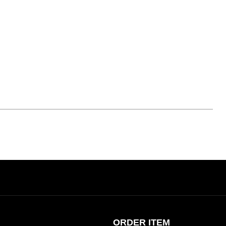
ORDER ITEM