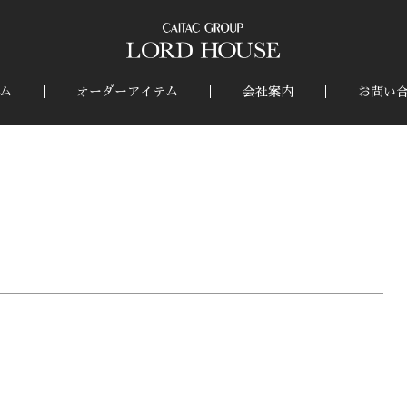
ム
オーダーアイテム
会社案内
お問い