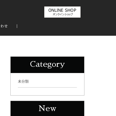
合わせ
Category
未分類
New