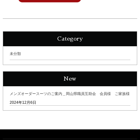
Category
未分類
New
メンズオーダースーツのご案内＿岡山県職員互助会 会員様 ご家族様
2024年12月6日