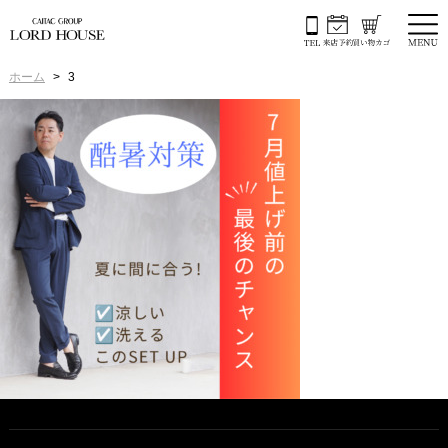
ホーム
3