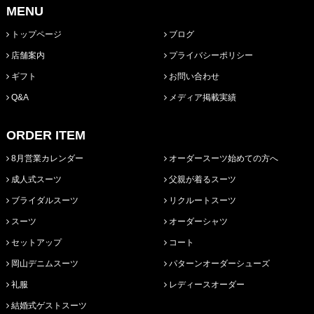
MENU
トップページ
ブログ
店舗案内
プライバシーポリシー
ギフト
お問い合わせ
Q&A
メディア掲載実績
ORDER ITEM
8月営業カレンダー
オーダースーツ始めての方へ
成人式スーツ
父親が着るスーツ
ブライダルスーツ
リクルートスーツ
スーツ
オーダーシャツ
セットアップ
コート
岡山デニムスーツ
パターンオーダーシューズ
礼服
レディースオーダー
結婚式ゲストスーツ