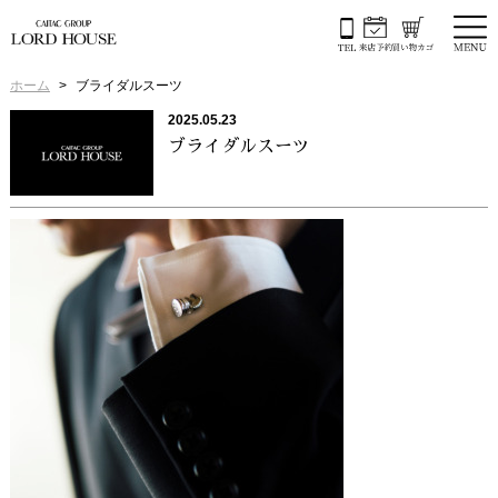
ホーム
ブライダルスーツ
2025.05.23
ブライダルスーツ