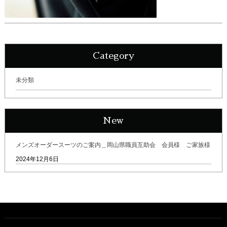
Category
未分類
New
メンズオーダースーツのご案内＿岡山県職員互助会 会員様 ご家族様
2024年12月6日