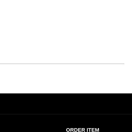
ORDER ITEM