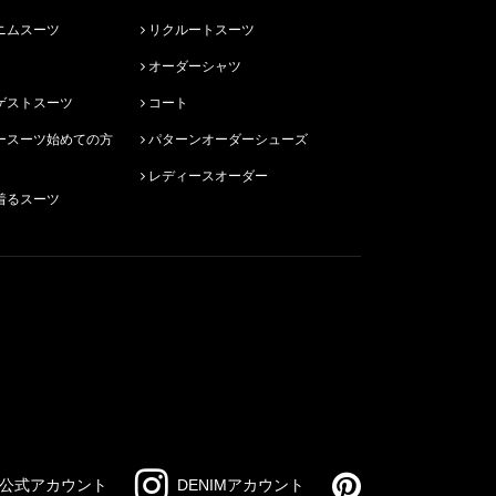
ニムスーツ
リクルートスーツ
オーダーシャツ
ゲストスーツ
コート
パターンオーダーシューズ
レディースオーダー
着るスーツ
公式アカウント
DENIMアカウント