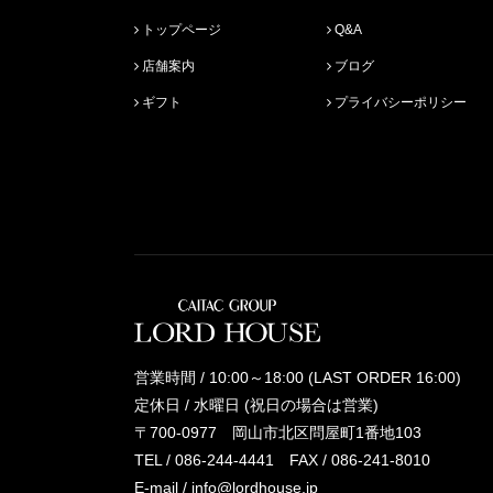
トップページ
Q&A
店舗案内
ブログ
ギフト
プライバシーポリシー
営業時間 / 10:00～18:00 (LAST ORDER 16:00)
定休日 / 水曜日 (祝日の場合は営業)
〒700-0977 岡山市北区問屋町1番地103
TEL /
086-244-4441
FAX / 086-241-8010
E-mail /
info@lordhouse.jp