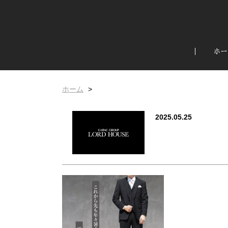
ホー
ホーム
2025.05.25