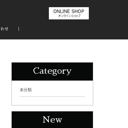
合わせ
Category
未分類
New