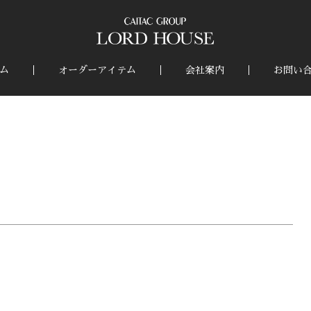
ム
オーダーアイテム
会社案内
お問い