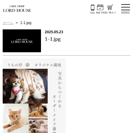
ホーム
1-1.jpg
2025.05.23
1-1.jpg