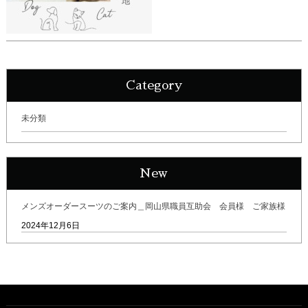
Category
未分類
New
メンズオーダースーツのご案内＿岡山県職員互助会 会員様 ご家族様
2024年12月6日