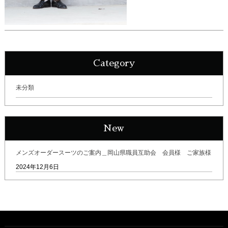
Category
未分類
New
メンズオーダースーツのご案内＿岡山県職員互助会 会員様 ご家族様
2024年12月6日