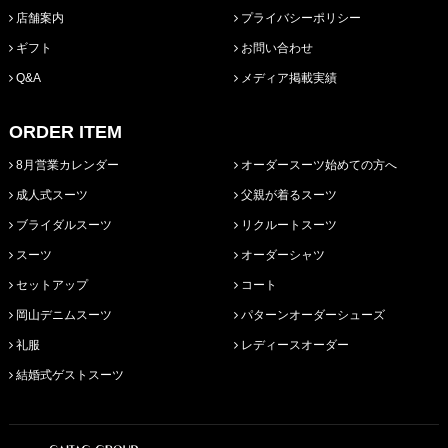
店舗案内
プライバシーポリシー
ギフト
お問い合わせ
Q&A
メディア掲載実績
ORDER ITEM
8月営業カレンダー
オーダースーツ始めての方へ
成人式スーツ
父親が着るスーツ
ブライダルスーツ
リクルートスーツ
スーツ
オーダーシャツ
セットアップ
コート
岡山デニムスーツ
パターンオーダーシューズ
礼服
レディースオーダー
結婚式ゲストスーツ