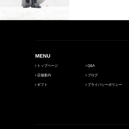
MENU
トップページ
Q&A
店舗案内
ブログ
ギフト
プライバシーポリシー