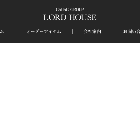
ム
オーダーアイテム
会社案内
お問い