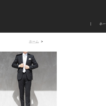
ホー
ホーム