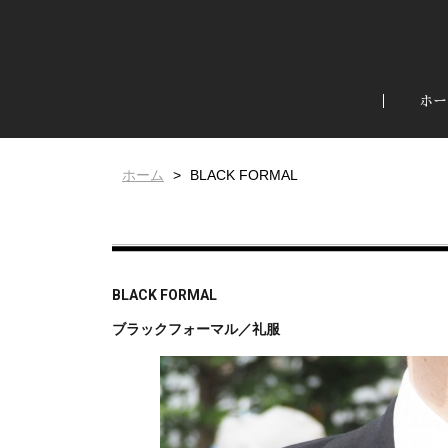
ホー
ホーム
BLACK FORMAL
BLACK FORMAL
ブラックフォーマル／礼服