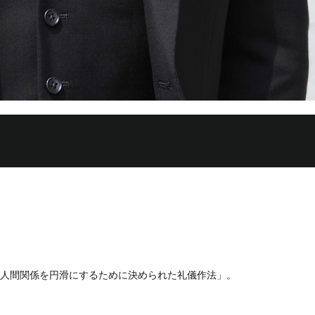
人間関係を円滑にするために決められた礼儀作法」。