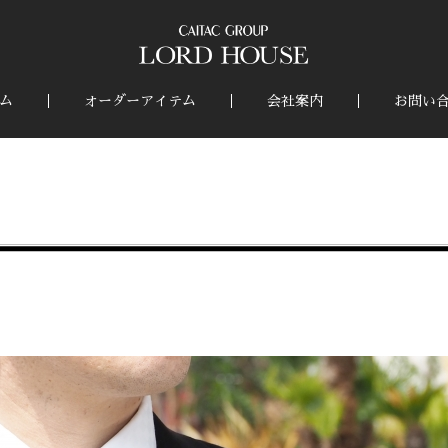
ム
オーダーアイテム
会社案内
お問い