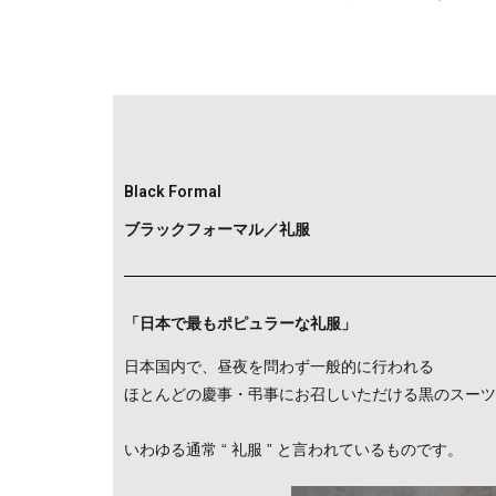
Black Formal
ブラックフォーマル／礼服
「日本で最もポピュラーな礼服」
日本国内で、昼夜を問わず一般的に行われる
ほとんどの慶事・弔事にお召しいただける黒のスーツ
いわゆる通常 “ 礼服 ” と言われているものです。