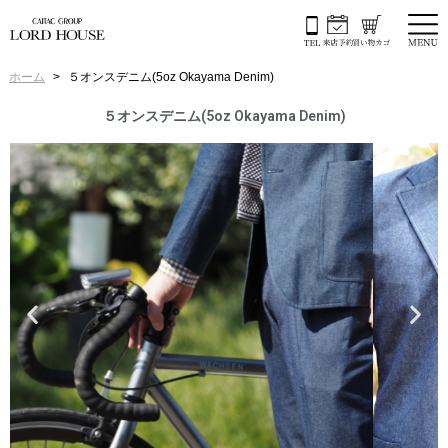
ホーム
５オンスデニム(5oz Okayama Denim)
５オンスデニム(5oz Okayama Denim)