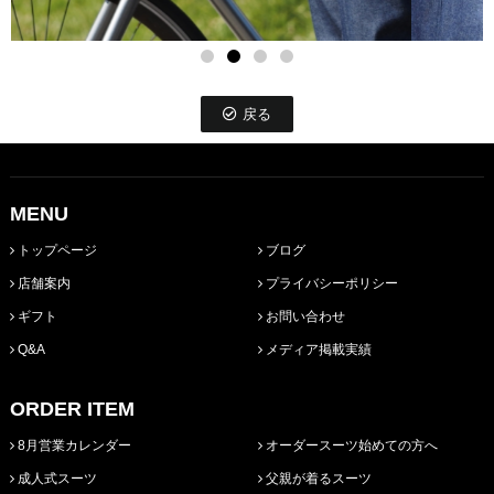
戻る
MENU
トップページ
ブログ
店舗案内
プライバシーポリシー
ギフト
お問い合わせ
Q&A
メディア掲載実績
ORDER ITEM
8月営業カレンダー
オーダースーツ始めての方へ
成人式スーツ
父親が着るスーツ