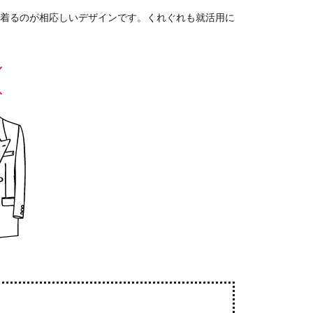
着るのが相応しいデザインです。くれぐれも就活用に