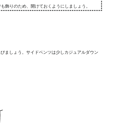
でも飾りのため、開けておくようにしましょう。
選びましょう。サイドベンツは少しカジュアルダウン