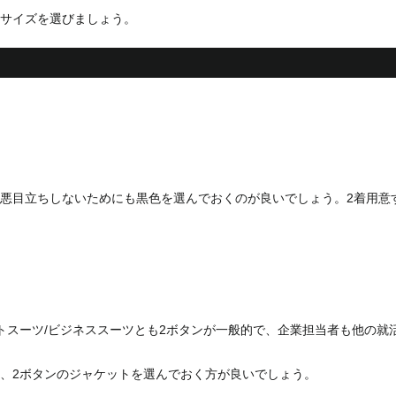
サイズを選びましょう。
悪目立ちしないためにも黒色を選んでおくのが良いでしょう。2着用意
トスーツ/ビジネススーツとも2ボタンが一般的で、企業担当者も他の就
、2ボタンのジャケットを選んでおく方が良いでしょう。