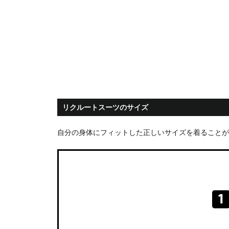
リクルートスーツのサイズ
自分の身体にフィットした正しいサイズを着ることが