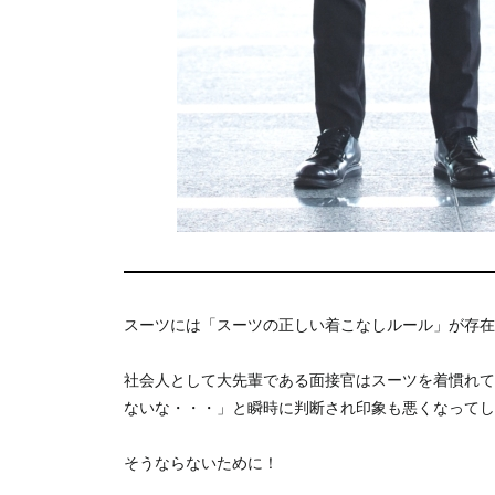
スーツには「スーツの正しい着こなしルール」が存在
社会人として大先輩である面接官はスーツを着慣れて
ないな・・・」と瞬時に判断され印象も悪くなってし
そうならないために！