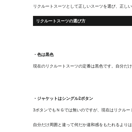
リクルートスーツとして正しいスーツを選び、正しい
リクルートスーツの選び方
・色は黒色
現在のリクルートスーツの定番は黒色です。自分だけ
・ジャケットはシングル2ボタン
3ボタンでもＮＧでは無いのですが、現在はリクルー
自分だけ周囲と違って何だか違和感をもたれるよりは