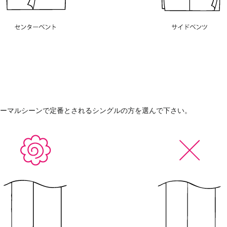
ーマルシーンで定番とされるシングルの方を選んで下さい。