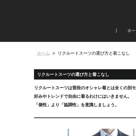
ホー
ホーム
リクルートスーツの選び方と着こなし
リクルートスーツの選び方と着こなし
リクルートスーツは普段のオシャレ着とは全くの別モ
好みやトレンドで自由に着るわけにはいきません。
「個性」より「協調性」を意識しましょう。