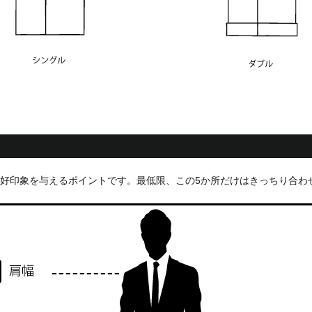
好印象を与えるポイントです。最低限、この5か所だけはきっちり合わ