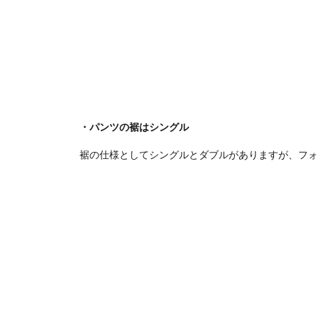
・パンツの裾はシングル
裾の仕様としてシングルとダブルがありますが、フォ