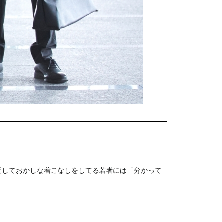
反しておかしな着こなしをしてる若者には「分かって