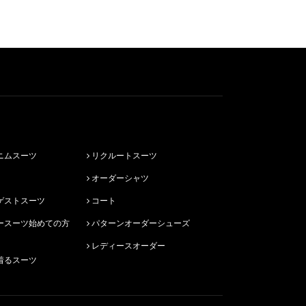
ニムスーツ
リクルートスーツ
オーダーシャツ
ゲストスーツ
コート
パターンオーダーシューズ
レディースオーダー
着るスーツ