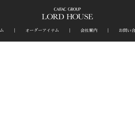
ム
オーダーアイテム
会社案内
お問い