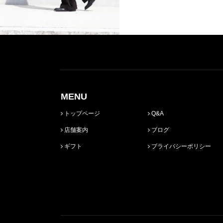
MENU
トップページ
Q&A
店舗案内
ブログ
ギフト
プライバシーポリシー