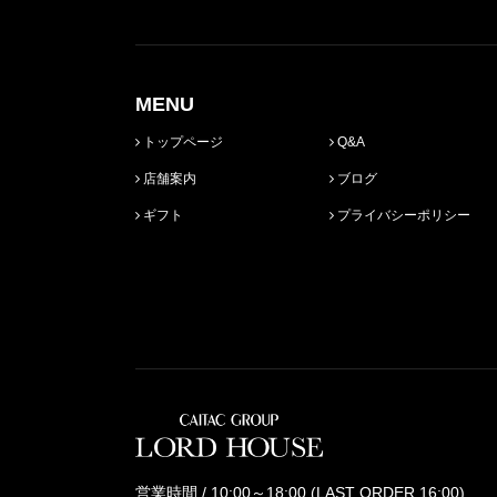
MENU
トップページ
Q&A
店舗案内
ブログ
ギフト
プライバシーポリシー
営業時間 / 10:00～18:00 (LAST ORDER 16:00)