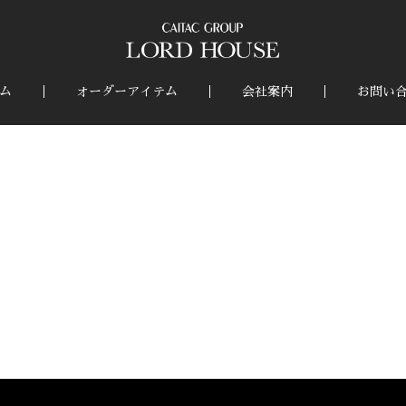
ム
オーダーアイテム
会社案内
お問い