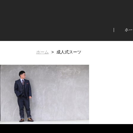
ホー
ホーム
成人式スーツ