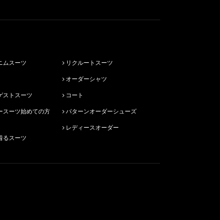
ニムスーツ
リクルートスーツ
オーダーシャツ
ゲストスーツ
コート
パターンオーダーシューズ
レディースオーダー
着るスーツ