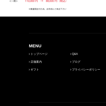
MENU
トップページ
Q&A
店舗案内
ブログ
ギフト
プライバシーポリシー