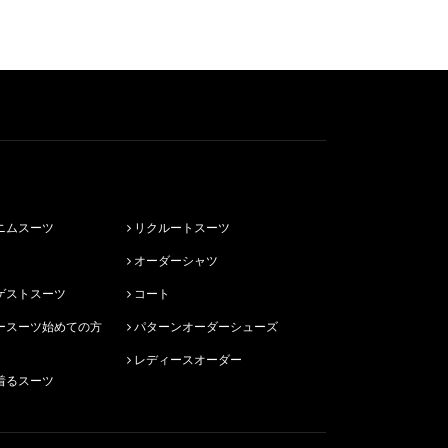
ニムスーツ
リクルートスーツ
オーダーシャツ
ゲストスーツ
コート
パターンオーダーシューズ
レディースオーダー
着るスーツ