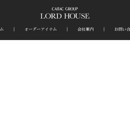
ム
オーダーアイテム
会社案内
お問い