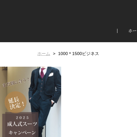
ホー
ホーム
1000＊1500ビジネス