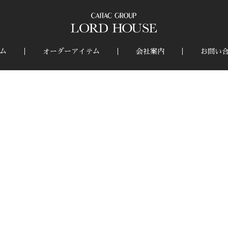
ム
オーダーアイテム
会社案内
お問い