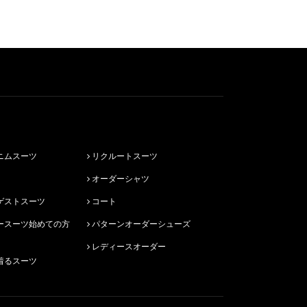
ニムスーツ
リクルートスーツ
オーダーシャツ
ゲストスーツ
コート
パターンオーダーシューズ
レディースオーダー
着るスーツ