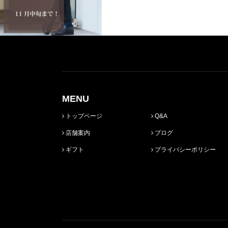
MENU
トップページ
Q&A
店舗案内
ブログ
ギフト
プライバシーポリシー