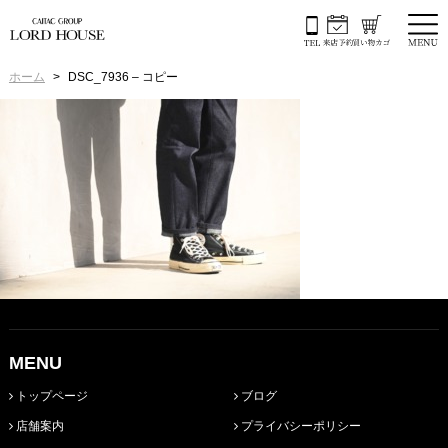
ホーム
DSC_7936 – コピー
MENU
トップページ
ブログ
店舗案内
プライバシーポリシー