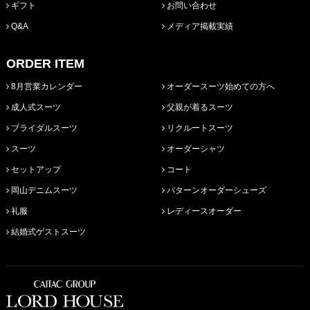
ギフト
お問い合わせ
Q&A
メディア掲載実績
ORDER ITEM
8月営業カレンダー
オーダースーツ始めての方へ
成人式スーツ
父親が着るスーツ
ブライダルスーツ
リクルートスーツ
スーツ
オーダーシャツ
セットアップ
コート
岡山デニムスーツ
パターンオーダーシューズ
礼服
レディースオーダー
結婚式ゲストスーツ