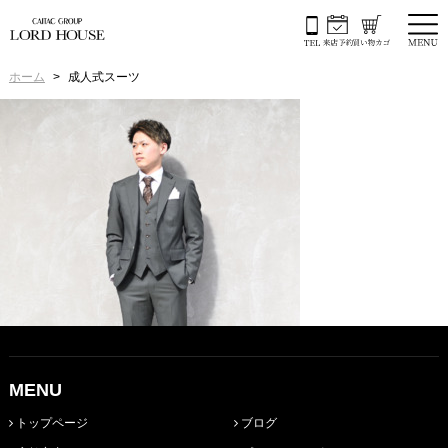
ホーム
成人式スーツ
MENU
トップページ
ブログ