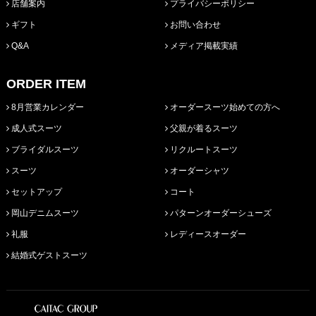
店舗案内
プライバシーポリシー
ギフト
お問い合わせ
Q&A
メディア掲載実績
ORDER ITEM
8月営業カレンダー
オーダースーツ始めての方へ
成人式スーツ
父親が着るスーツ
ブライダルスーツ
リクルートスーツ
スーツ
オーダーシャツ
セットアップ
コート
岡山デニムスーツ
パターンオーダーシューズ
礼服
レディースオーダー
結婚式ゲストスーツ