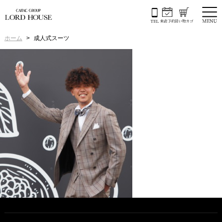
ホーム
成人式スーツ