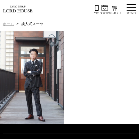
ホーム
成人式スーツ