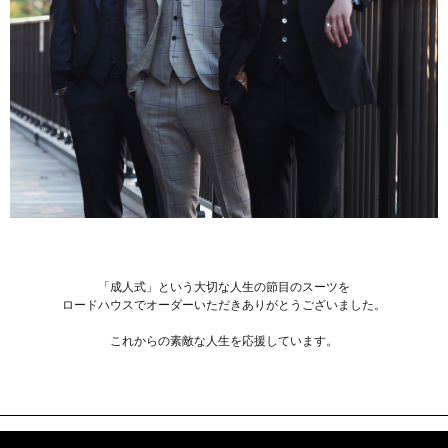
「成人式」という大切な人生の節目のスーツを
ロードハウスでオーダーいただきありがとうございました。
これからの素敵な人生を応援しています。