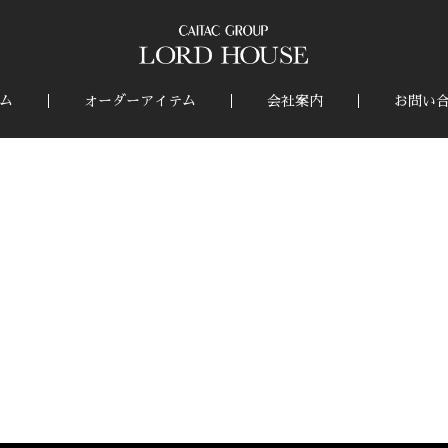
ム
オーダーアイテム
会社案内
お問い