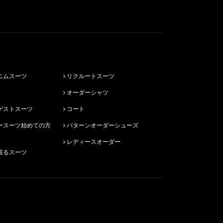
ニムスーツ
リクルートスーツ
オーダーシャツ
ゲストスーツ
コート
パターンオーダーシューズ
レディースオーダー
着るスーツ