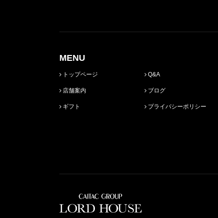
MENU
トップページ
Q&A
店舗案内
ブログ
ギフト
プライバシーポリシー