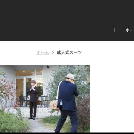
ホー
ホーム
成人式スーツ