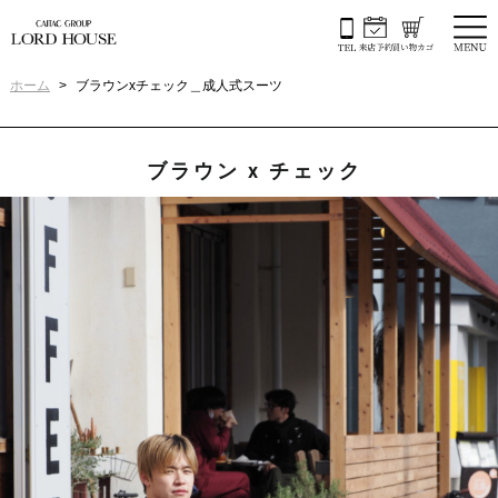
ホーム
ブラウンxチェック＿成人式スーツ
ブラウン x チェック