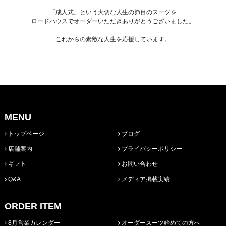
「成人式」という大切な人生の節目のスーツを
ロードハウスでオーダーいただきありがとうございました。
これからの素敵な人生を応援しています。
MENU
トップページ
ブログ
店舗案内
プライバシーポリシー
ギフト
お問い合わせ
Q&A
メディア掲載実績
ORDER ITEM
8月営業カレンダー
オーダースーツ始めての方へ