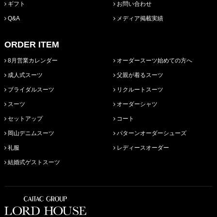
ギフト
お問い合わせ
Q&A
メディア掲載実績
ORDER ITEM
8月営業カレンダー
オーダースーツ始めての方へ
成人式スーツ
父親が着るスーツ
ブライダルスーツ
リクルートスーツ
スーツ
オーダーシャツ
セットアップ
コート
岡山デニムスーツ
パターンオーダーシューズ
礼服
レディースオーダー
結婚式ゲストスーツ