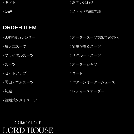
ギフト
お問い合わせ
Q&A
メディア掲載実績
ORDER ITEM
8月営業カレンダー
オーダースーツ始めての方へ
成人式スーツ
父親が着るスーツ
ブライダルスーツ
リクルートスーツ
スーツ
オーダーシャツ
セットアップ
コート
岡山デニムスーツ
パターンオーダーシューズ
礼服
レディースオーダー
結婚式ゲストスーツ