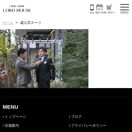
ホーム
成人式スーツ
MENU
トップページ
ブログ
店舗案内
プライバシーポリシー