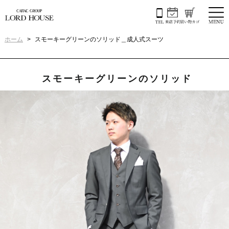
ホーム
スモーキーグリーンのソリッド＿成人式スーツ
スモーキーグリーンのソリッド