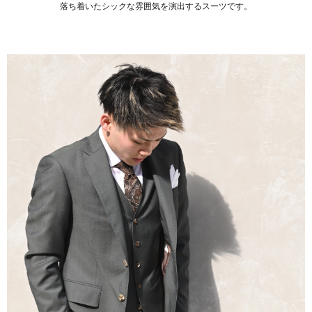
落ち着いたシックな雰囲気を演出するスーツです。