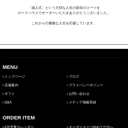
「成人式」という大切な人生の節目のスーツを
ロードハウスでオーダーいただきありがとうございました。
これからの素敵な人生を応援しています。
MENU
トップページ
ブログ
店舗案内
プライバシーポリシー
ギフト
お問い合わせ
Q&A
メディア掲載実績
ORDER ITEM
8月営業カレンダー
オーダースーツ始めての方へ