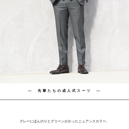
― 先輩たちの成人式スーツ ―
グレーにほんのりとグリーンがかったニュアンスカラー。