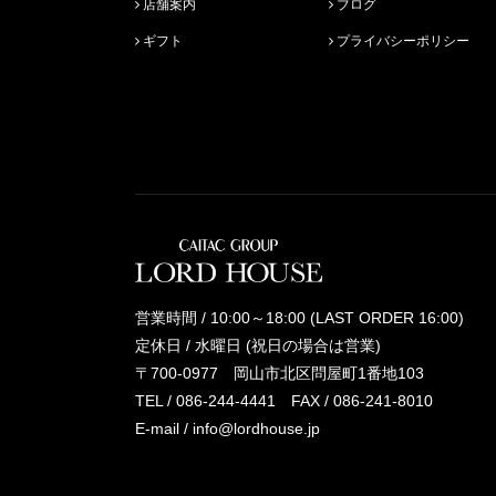
店舗案内
ブログ
ギフト
プライバシーポリシー
営業時間 / 10:00～18:00 (LAST ORDER 16:00)
定休日 / 水曜日 (祝日の場合は営業)
〒700-0977 岡山市北区問屋町1番地103
TEL /
086-244-4441
FAX / 086-241-8010
E-mail /
info@lordhouse.jp