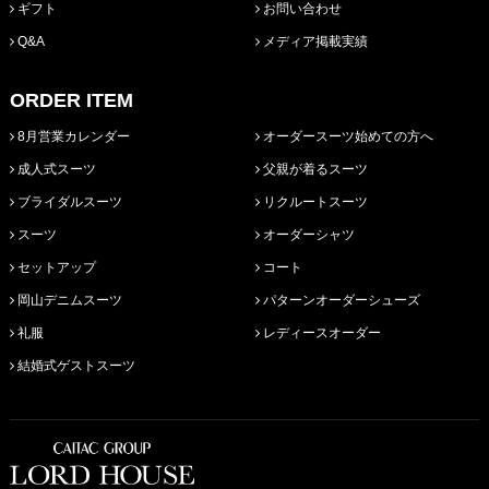
ギフト
お問い合わせ
Q&A
メディア掲載実績
ORDER ITEM
8月営業カレンダー
オーダースーツ始めての方へ
成人式スーツ
父親が着るスーツ
ブライダルスーツ
リクルートスーツ
スーツ
オーダーシャツ
セットアップ
コート
岡山デニムスーツ
パターンオーダーシューズ
礼服
レディースオーダー
結婚式ゲストスーツ