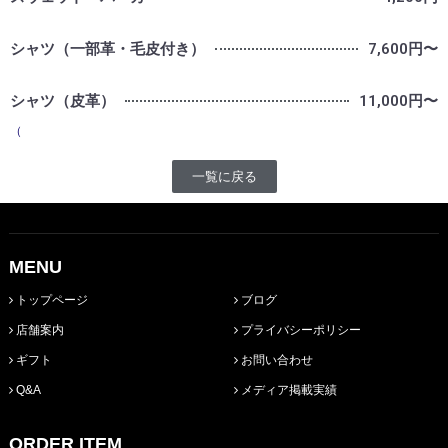
シャツ（一部革・毛皮付き）
7,600円〜
シャツ（皮革）
11,000円〜
（
一覧に戻る
MENU
トップページ
ブログ
店舗案内
プライバシーポリシー
ギフト
お問い合わせ
Q&A
メディア掲載実績
ORDER ITEM