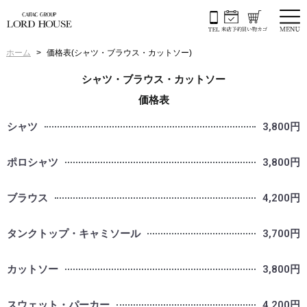
ホーム
価格表(シャツ・ブラウス・カットソー)
シャツ・ブラウス・カットソー
価格表
シャツ
3,800円
ポロシャツ
3,800円
ブラウス
4,200円
タンクトップ・キャミソール
3,700円
カットソー
3,800円
スウェット・パーカー
4,200円