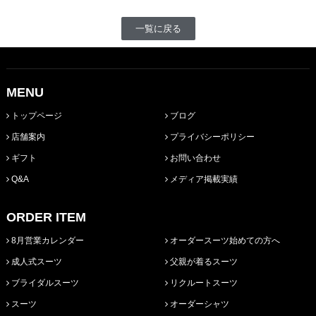
一覧に戻る
MENU
トップページ
ブログ
店舗案内
プライバシーポリシー
ギフト
お問い合わせ
Q&A
メディア掲載実績
ORDER ITEM
8月営業カレンダー
オーダースーツ始めての方へ
成人式スーツ
父親が着るスーツ
ブライダルスーツ
リクルートスーツ
スーツ
オーダーシャツ