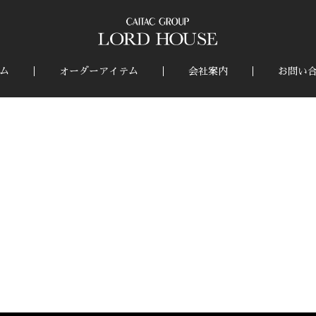
ム
オーダーアイテム
会社案内
お問い