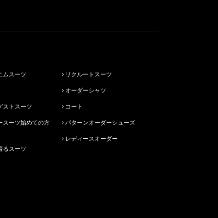
ニムスーツ
リクルートスーツ
オーダーシャツ
ゲストスーツ
コート
パターンオーダーシューズ
レディースオーダー
着るスーツ