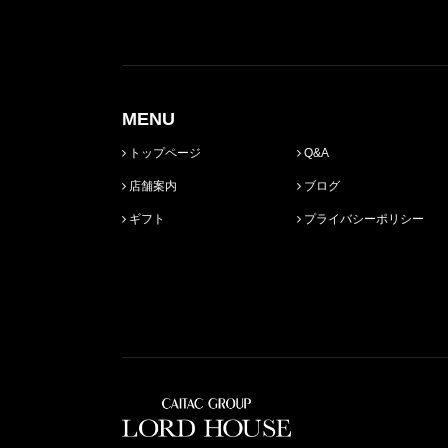
MENU
トップページ
Q&A
店舗案内
ブログ
ギフト
プライバシーポリシー