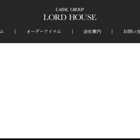
ム
オーダーアイテム
会社案内
お問い