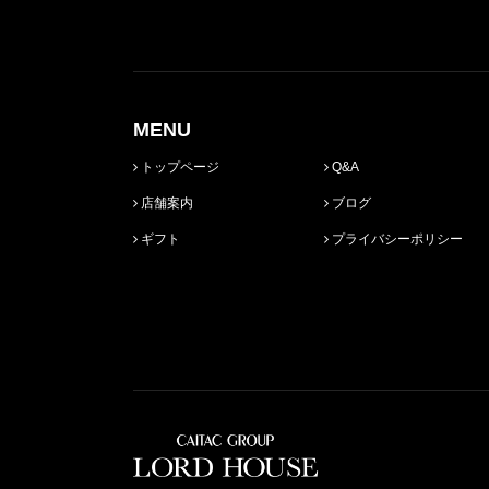
MENU
トップページ
Q&A
店舗案内
ブログ
ギフト
プライバシーポリシー