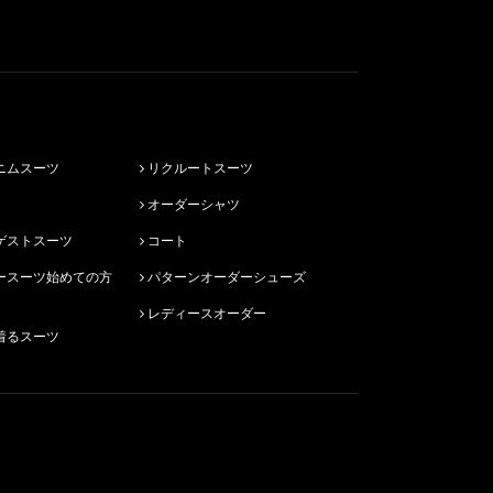
ニムスーツ
リクルートスーツ
オーダーシャツ
ゲストスーツ
コート
パターンオーダーシューズ
レディースオーダー
着るスーツ