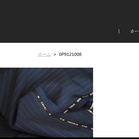
ホー
ホーム
0P9121008