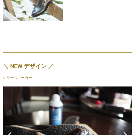
＼ NEW デザイン ／
レザースニーカー