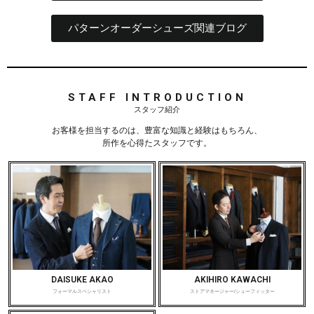
パターンオーダーシューズ関連ブログ
STAFF INTRODUCTION
スタッフ紹介
お客様を担当するのは、
豊富な知識と経験はもちろん、
所作を心得たスタッフです。
DAISUKE AKAO
AKIHIRO KAWACHI
フォーマルスペシャリスト
ストアマネージャー/シューフィッター