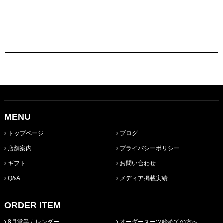
MENU
トップページ
ブログ
店舗案内
プライバシーポリシー
ギフト
お問い合わせ
Q&A
メディア掲載実績
ORDER ITEM
8月営業カレンダー
オーダースーツ始めての方へ