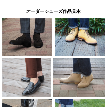
オーダーシューズ作品見本