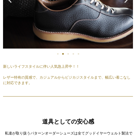
新しいライフスタイルに伴い人気急上昇中！！
レザー特有の質感で、カジュアルからビジカジスタイルまで、幅広い着こなし
に対応できます。
道具としての安心感
私達が取り扱うパターンオーダーシューズは全てグッドイヤーウェルト製法で