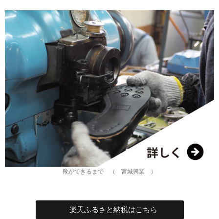
靴ができるまで （ 宮城興業 ）
楽天ふるさと納税はこちら