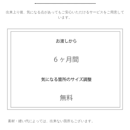
出来上り後、気になる点があってもご安心いただけるサービスをご用意して
います。
素材・縫い代によっては、出来ない箇所もございます。