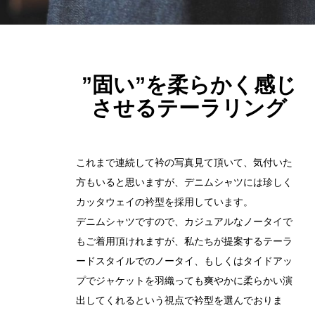
”固い”を柔らかく感じ
させるテーラリング
これまで連続して衿の写真見て頂いて、気付いた
方もいると思いますが、デニムシャツには珍しく
カッタウェイの衿型を採用しています。
デニムシャツですので、カジュアルなノータイで
もご着用頂けれますが、私たちが提案するテーラ
ードスタイルでのノータイ、もしくはタイドアッ
プでジャケットを羽織っても爽やかに柔らかい演
出してくれるという視点で衿型を選んでおりま