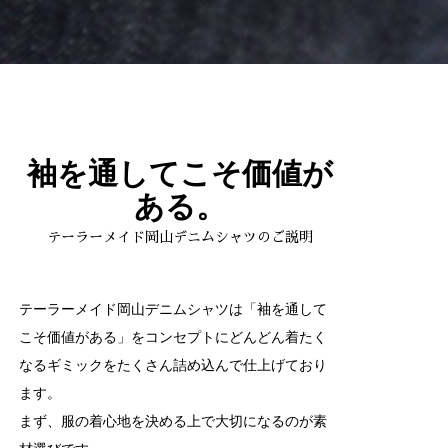
袖を通してこそ価値が
ある。
テーラーメイド岡山デニムシャツのご説明
テーラーメイド岡山デニムシャツは「袖を通して
こそ価値がある」をコンセプトにどんどん着たく
なるギミックをたくさん詰め込んで仕上げており
ます。
まず、服の着心地を決める上で大切になるのが素