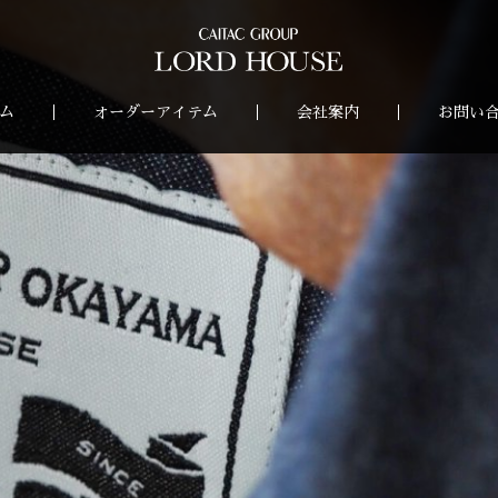
ム
オーダーアイテム
会社案内
お問い