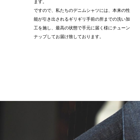
ます。
ですので、私たちのデニムシャツには、本来の性
能が引き出されるギリギリ手前の所までの洗い加
工を施し、最高の状態で手元に届く様にチューン
ナップしてお届け致しております。