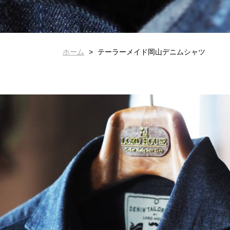
ホーム
テーラーメイド岡山デニムシャツ