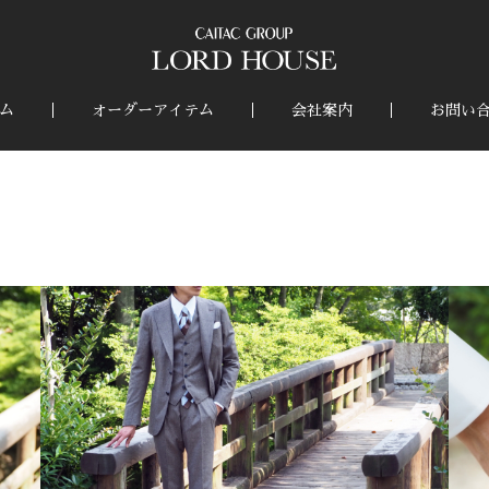
ム
オーダーアイテム
会社案内
お問い