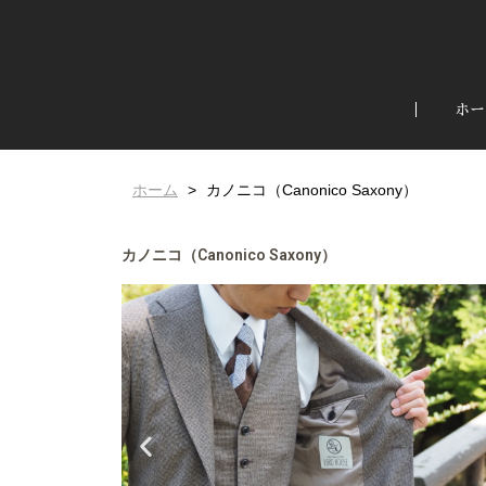
ホー
ホーム
カノニコ（Canonico Saxony）
カノニコ（Canonico Saxony）