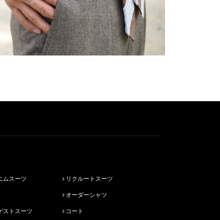
ニムスーツ
リクルートスーツ
オーダーシャツ
ゲストスーツ
コート