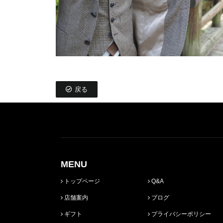
戻る
MENU
トップページ
Q&A
店舗案内
ブログ
ギフト
プライバシーポリシー