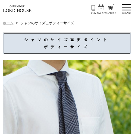
ホーム
シャツのサイズ＿ボディーサイズ
シャツのサイズ重要ポイント
ボディーサイズ