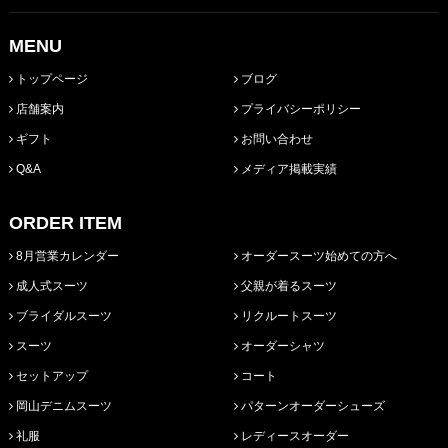
MENU
トップページ
ブログ
店舗案内
プライバシーポリシー
ギフト
お問い合わせ
Q&A
メディア掲載実績
ORDER ITEM
8月営業カレンダー
オーダースーツ始めての方へ
成人式スーツ
父親が着るスーツ
ブライダルスーツ
リクルートスーツ
スーツ
オーダーシャツ
セットアップ
コート
岡山デニムスーツ
パターンオーダーシューズ
礼服
レディースオーダー